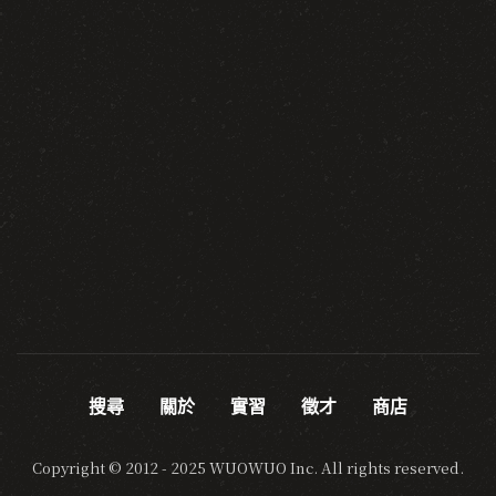
搜尋
關於
實習
徵才
商店
Copyright © 2012 - 2025 WUOWUO Inc. All rights reserved.