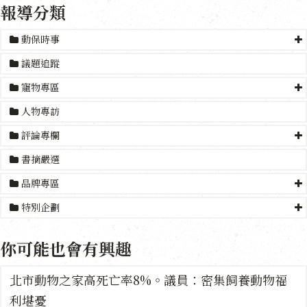
報導分類
動保時事
議題追蹤
寵物專區
人物專訪
評論專欄
書摘嚴選
品牌專區
特別企劃
你可能也會有興趣
北市動物之家高死亡率8%。議員：密集飼養動物福
利堪憂