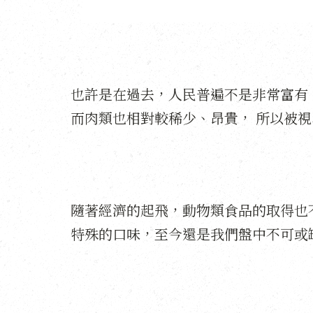
也許是在過去，人民普遍不是非常富有
而肉類也相對較稀少、昂貴， 所以被
隨著經濟的起飛，動物類食品的取得也
特殊的口味，至今還是我們盤中不可或