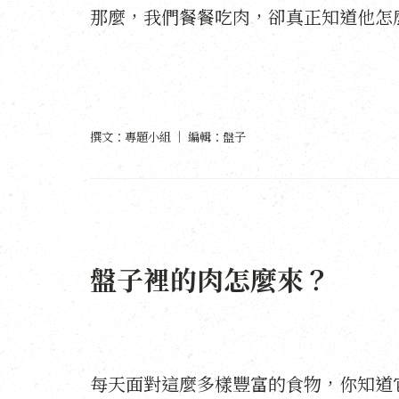
那麼，我們餐餐吃肉，卻真正知道他怎
撰文：專題小組 │ 編輯：盤子
盤子裡的肉怎麼來？
每天面對這麼多樣豐富的食物，你知道