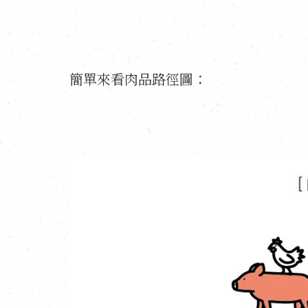
簡單來看肉品路徑圖：