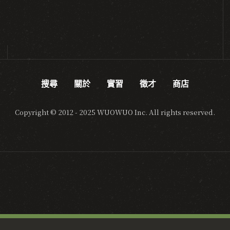
搜尋
關於
實習
徵才
商店
Copyright © 2012 - 2025 WUOWUO Inc. All rights reserved.