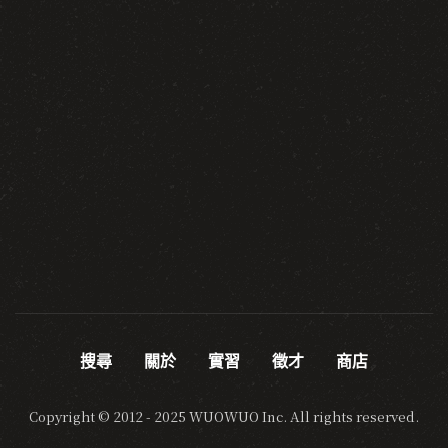
搜尋
關於
實習
徵才
商店
Copyright © 2012 - 2025 WUOWUO Inc. All rights reserved.