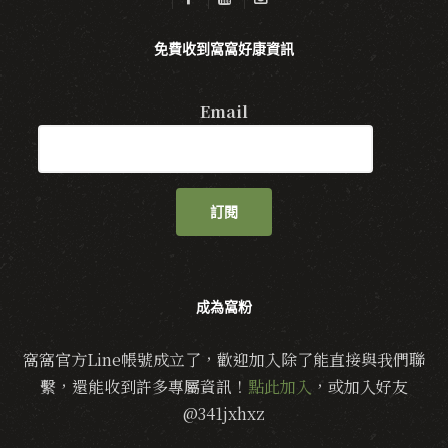
免費收到窩窩好康資訊
Email
訂閱
成為窩粉
窩窩官方Line帳號成立了，歡迎加入除了能直接與我們聯
繫，還能收到許多專屬資訊！
點此加入
，或加入好友
@341jxhxz