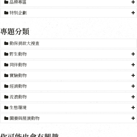
品牌專區
特別企劃
專題分類
動保捐款大搜查
野生動物
同伴動物
實驗動物
經濟動物
流浪動物
生態環境
圈養與展演動物
你可能也會有興趣