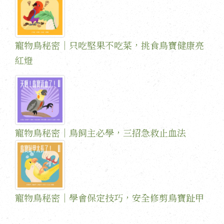
寵物鳥秘密｜只吃堅果不吃菜，挑食鳥寶健康亮
紅燈
寵物鳥秘密｜鳥飼主必學，三招急救止血法
寵物鳥秘密｜學會保定技巧，安全修剪鳥寶趾甲