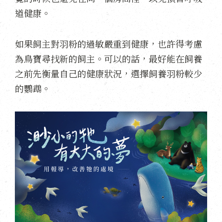
道健康。
如果飼主對羽粉的過敏嚴重到健康，也許得考慮
為鳥寶尋找新的飼主。可以的話，最好能在飼養
之前先衡量自己的健康狀況，選擇飼養羽粉較少
的鸚鵡。