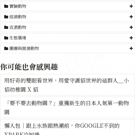
實驗動物
經濟動物
流浪動物
生態環境
圈養與展演動物
你可能也會感興趣
用好奇的雙眼看世界，用愛守護貂世界的這群人＿小
貂幼稚園 X 貂
「要不要去動物園？」重獲新生的日本人氣第一動物
園
懶人包｜跟上水族館熱潮前，你GOOGLE不到的
XPARK冷知識