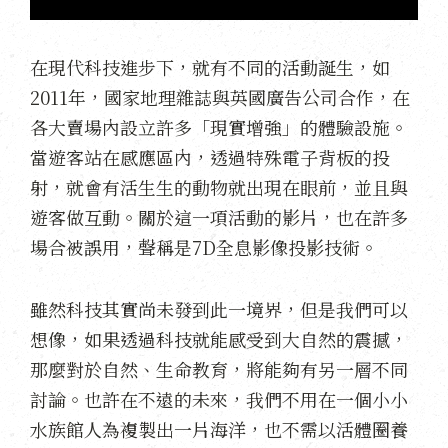
在現代科技進步下，就有不同的活動誕生，如
2011年，國家地理雜誌與英國廣告公司合作，在
各大賣場內設立許多「現實增強」的體驗設施。
當遊客站在感應區內，透過特殊電子背板的投
射，就會有活生生的動物就出現在眼前，並且與
遊客做互動。關於這一項活動的影片，也在許多
場合被誤用，聲稱是7D全息影像投影技術。
雖然科技其實尚未發到此一境界，但是我們可以
想像，如果透過科技就能感受到大自然的震撼，
那麼對於自然、生命教育，將能夠有另一層不同
討論。也許在不遠的未來，我們不用在一個小小
水族館人為複製出一片海洋，也不需以活體圈養