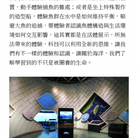
置，動手體驗捕魚的難處；或者是坐上特殊製作
的造型船，體驗魚群在水中是如何維持平衡，躲
避大魚的追捕，要體驗者認識魚體構造與生活環
境如何交互影響，這其實都是在活體展示，所無
法帶來的體驗，科技可以利用全新的思維，讓我
們有不一樣的體驗和認識，讓關於海洋，我們了
解學習到的不只是被圈養的生命。