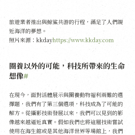
旅遊業者推出與鯨鯊共游的行程，滿足了人們親
近海洋的夢想。
照片來源：kkday
https://www.kkday.com
圈養以外的可能，科技所帶來的生命
想像
#
在現今，面對活體展示與圈養動物福利兩難的選
擇題，我們有了第三個選項，科技成為了可能的
解方。從攝影技術發展以來，我們可以見到的影
像越來越逼近真實。假如我們也將這層技術嘗試
使用在海生館或是其他海洋世界等場館上，我們