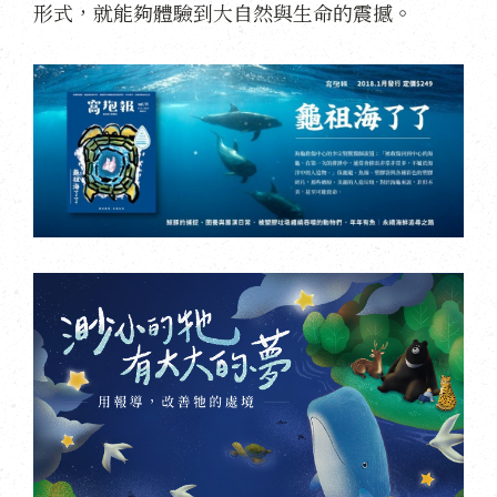
形式，就能夠體驗到大自然與生命的震撼。