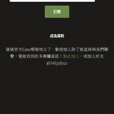
訂閱
成為窩粉
窩窩官方Line帳號成立了，歡迎加入除了能直接與我們聯
繫，還能收到許多專屬資訊！
點此加入
，或加入好友
@341jxhxz