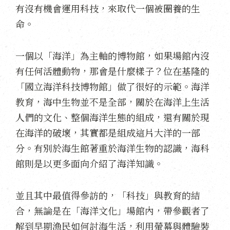
有沒有機會運用科技，來取代一個被圈養的生
命。
一個以「海洋」為主軸的博物館，如果場館內沒
有任何活體動物，那會是什麼樣子？位在基隆的
「國立海洋科技博物館」做了很好的示範。海洋
教育，海中生物並不是全部，關於在海洋上生活
人們的文化、整個海洋生態的組成，還有關於現
在海洋的破壞，其實都是組成這片大洋的一部
分。有別於海生館著重於海洋生物的認識，海科
館則是以更多面向介紹了海洋知識。
並且其中最值得參訪的，「科技」與教育的結
合，無論是在「海洋文化」場館內，帶參觀者了
解到早期漁民如何討海生活，利用螢幕與體驗裝