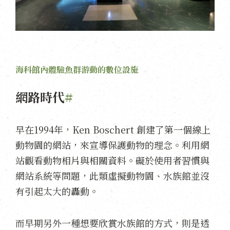
海科館內體驗魚群游動的數位設施
網路時代
#
早在1994年，Ken Boschert 創建了第一個線上
動物園的網站，來宣導保護動物的理念。利用網
站觀看動物相片與相關資料。礙於使用者習慣與
網站系統等問題，此類虛擬動物園、水族館並沒
有引起太大的轟動。
而早期另外一種想要欣賞水族館的方式，則是透