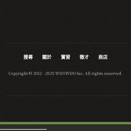
搜尋
關於
實習
徵才
商店
Copyright © 2012 - 2025 WUOWUO Inc. All rights reserved.