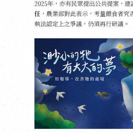
2025年，亦有民眾提出公共提案，建
任
，農業部對此表示，考量餵食者究
執法認定上之爭議，仍須再行研議。